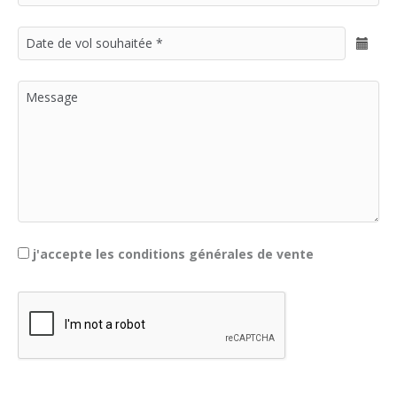
j'accepte les conditions générales de vente