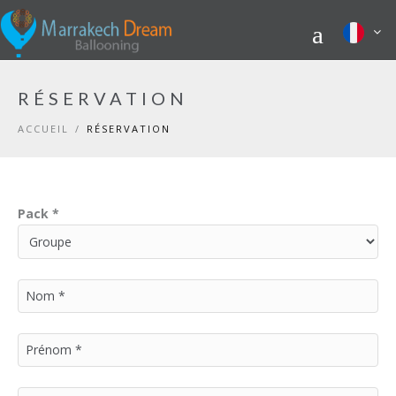
RÉSERVATION
ACCUEIL
/
RÉSERVATION
Pack *