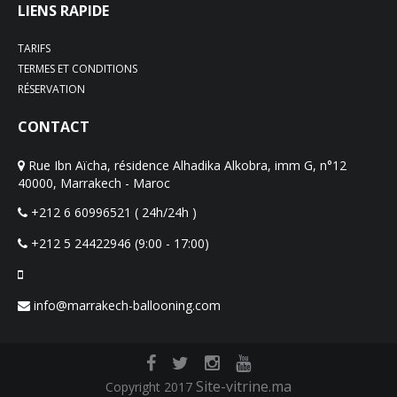
LIENS RAPIDE
TARIFS
TERMES ET CONDITIONS
RÉSERVATION
CONTACT
Rue Ibn Aïcha, résidence Alhadika Alkobra, imm G, n°12
40000, Marrakech - Maroc
+212 6 60996521 ( 24h/24h )
+212 5 24422946 (9:00 - 17:00)
info@marrakech-ballooning.com
Site-vitrine.ma
Copyright 2017